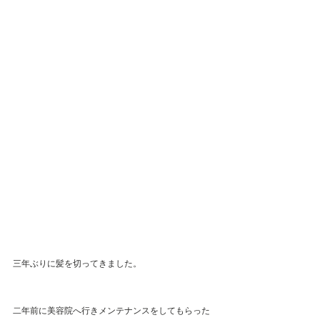
三年ぶりに髪を切ってきました。
二年前に美容院へ行きメンテナンスをしてもらった