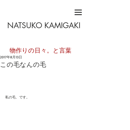
NATSUKO KAMIGAKI
​物作りの日々。と言葉
2017年8月13日
この毛なんの毛
私の毛、です。