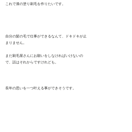
これで漆の塗り刷毛を作りたいです。
自分の髪の毛で仕事ができるなんて、ドキドキが止
まりません。
まだ刷毛屋さんにお願いをしなければいけないの
で、話はそれからですけれども。
長年の思いを一つ叶える事ができそうです。