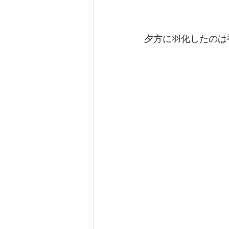
夕方に羽化したのは