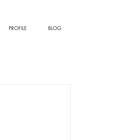
PROFILE
BLOG