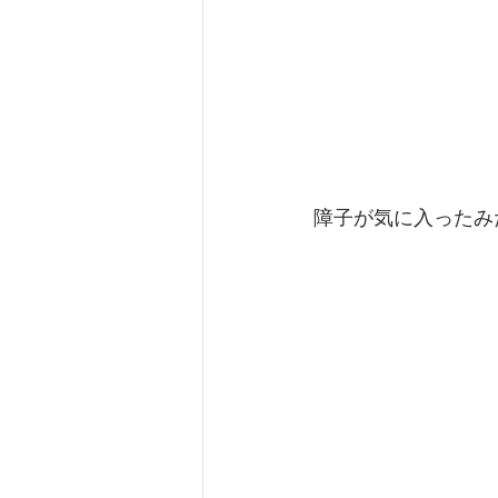
障子が気に入ったみ