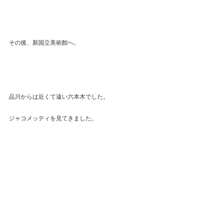
その後、新国立美術館へ。
品川からは近くて遠い六本木でした。
ジャコメッティを見てきました。