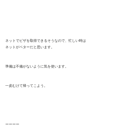
ネットでビザを取得できるそうなので、忙しい時は
ネットがベターだと思います。
準備は不備がないように気を使います。
一皮むけて帰ってこよう。
ーーーー