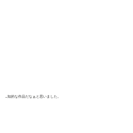
…知的な作品だなぁと思いました。