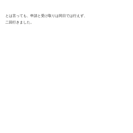
とは言っても、申請と受け取りは同日では行えず、
二回行きました。