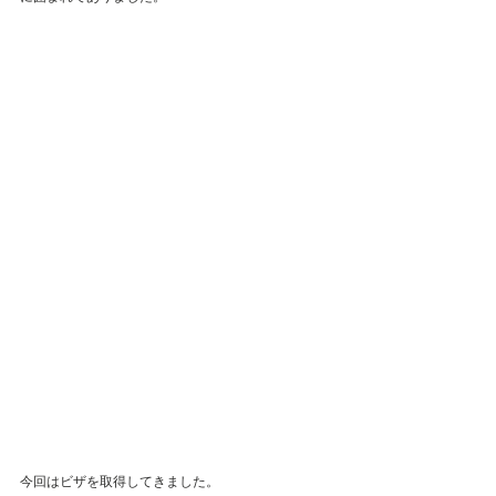
今回はビザを取得してきました。