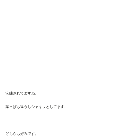
洗練されてますね。
葉っぱも違うしシャキッとしてます。
どちらも好みです。