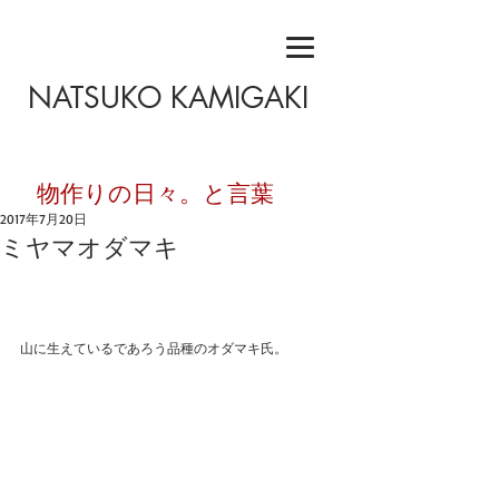
NATSUKO KAMIGAKI
​物作りの日々。と言葉
2017年7月20日
ミヤマオダマキ
山に生えているであろう品種のオダマキ氏。