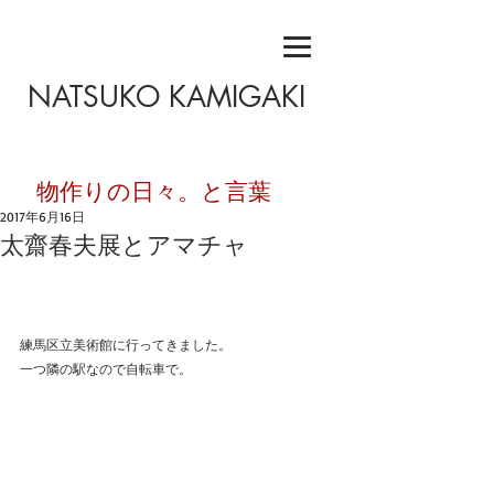
NATSUKO KAMIGAKI
​物作りの日々。と言葉
2017年6月16日
太齋春夫展とアマチャ
練馬区立美術館に行ってきました。
一つ隣の駅なので自転車で。