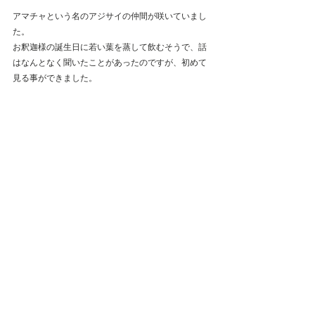
アマチャという名のアジサイの仲間が咲いていまし
た。
お釈迦様の誕生日に若い葉を蒸して飲むそうで、話
はなんとなく聞いたことがあったのですが、初めて
見る事ができました。 