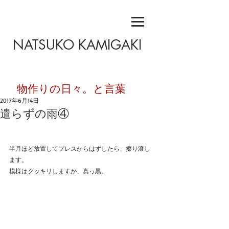
NATSUKO KAMIGAKI
​物作りの日々。と言葉
2017年6月14日
遣らずの雨④
半月ほど放置してプレスからはずしたら、擦り漆し
ます。
模様はクッキリしますが、真っ黒。