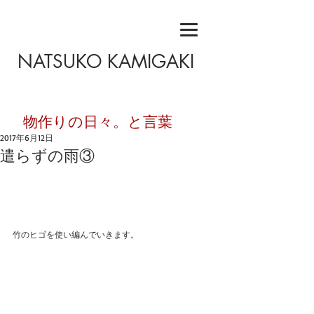
NATSUKO KAMIGAKI
​物作りの日々。と言葉
2017年6月12日
遣らずの雨③
竹のヒゴを使い編んでいきます。