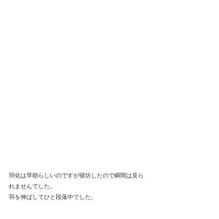
羽化は早朝らしいのですが寝坊したので瞬間は見ら
れませんでした。
羽を伸ばしてひと段落中でした。