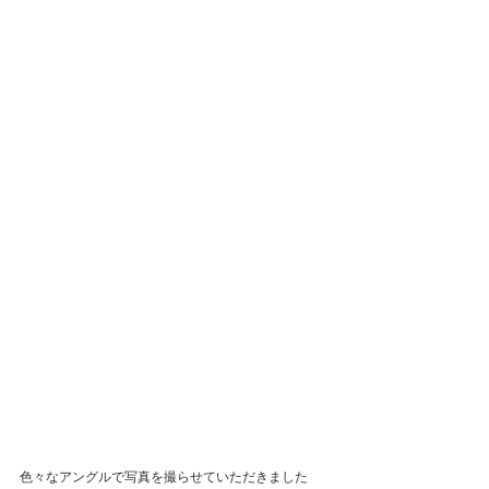
色々なアングルで写真を撮らせていただきました