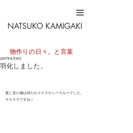
NATSUKO KAMIGAKI
​物作りの日々。と言葉
2017年6月8日
羽化しました。
夜に見た蛹は何だかスケスケシースルーでした。
そろそろですね！