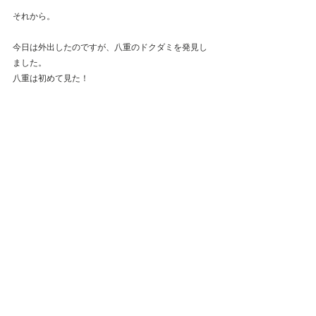
それから。
今日は外出したのですが、八重のドクダミを発見し
ました。
八重は初めて見た！