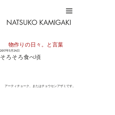
NATSUKO KAMIGAKI
​物作りの日々。と言葉
2017年5月24日
そろそろ食べ頃
アーティチョーク、またはチョウセンアザミです。