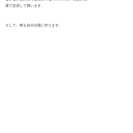
屋で交渉して買います。
そして、柄も自分仕様に作ります。