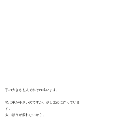
手の大きさも人それぞれ違います。
私は手が小さいのですが、少し太めに作っていま
す。
太いほうが疲れないから。