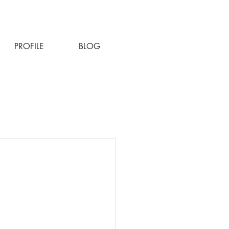
PROFILE
BLOG