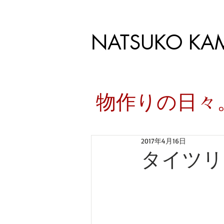
NATSUKO KA
​物作りの日
2017年4月16日
タイツリ