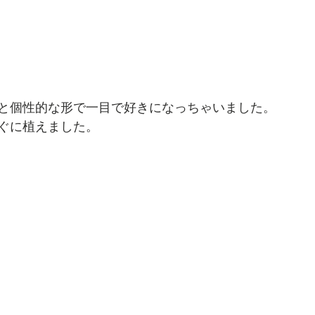
と個性的な形で一目で好きになっちゃいました。
ぐに植えました。