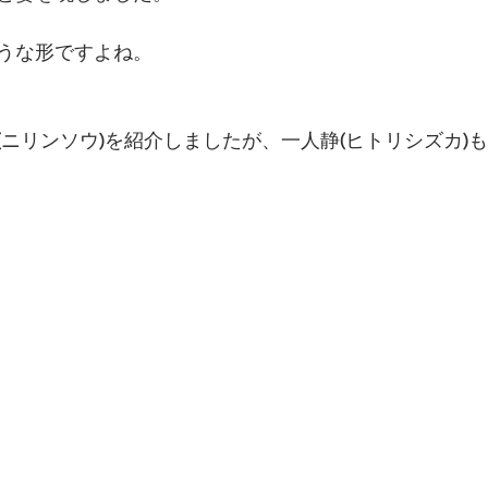
うな形ですよね。
(ニリンソウ)を紹介しましたが、一人静(ヒトリシズカ)