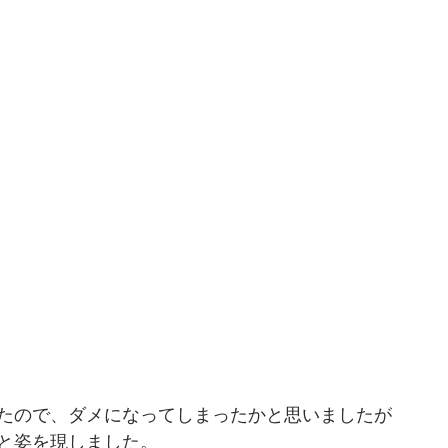
たので、ダメになってしまったかと思いましたが
と姿を現しました。