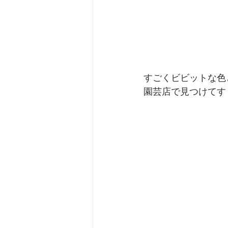
すごくビビットな色
園芸店で見つけてす