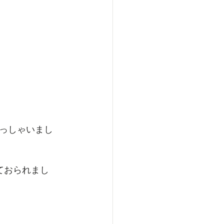
っしゃいまし
ておられまし