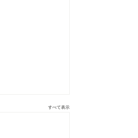
すべて表示