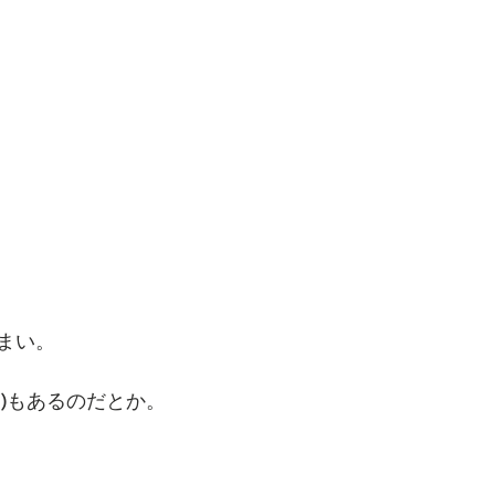
まい。
カ)もあるのだとか。