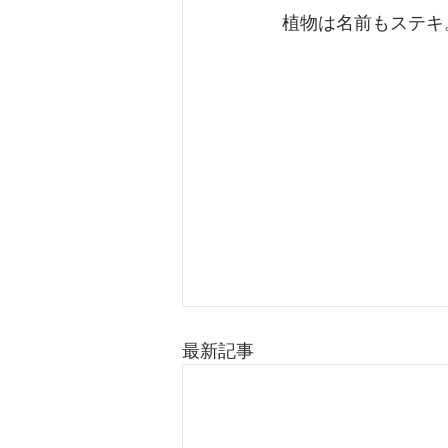
植物は名前もステキ
最新記事