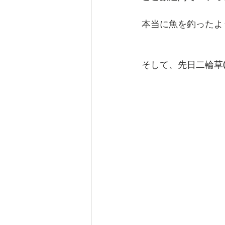
本当に魚を釣ったよ
そして、先日二輪草