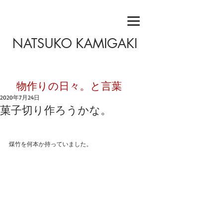
NATSUKO KAMIGAKI
​物作りの日々。と言葉
2020年7月24日
菓子切り作ろうかな。
煤竹を何本か持っていました。