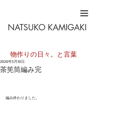
NATSUKO KAMIGAKI
​物作りの日々。と言葉
2020年5月10日
茶筅筒編み完
編み終わりました。