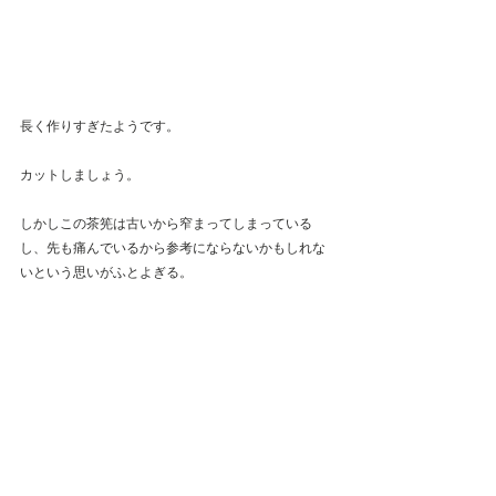
長く作りすぎたようです。
カットしましょう。
しかしこの茶筅は古いから窄まってしまっている
し、先も痛んでいるから参考にならないかもしれな
いという思いがふとよぎる。