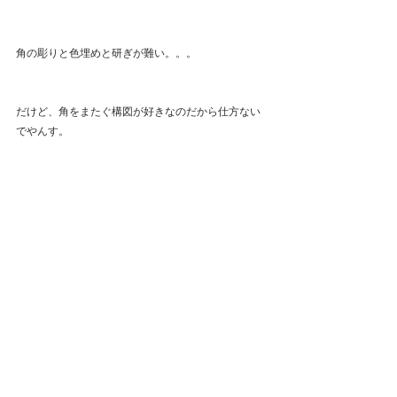
角の彫りと色埋めと研ぎが難い。。。
だけど、角をまたぐ構図が好きなのだから仕方ない
でやんす。