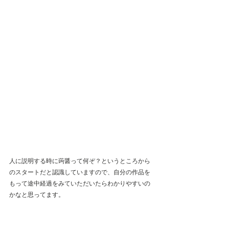
人に説明する時に蒟醤って何ぞ？というところから
のスタートだと認識していますので、自分の作品を
もって途中経過をみていただいたらわかりやすいの
かなと思ってます。