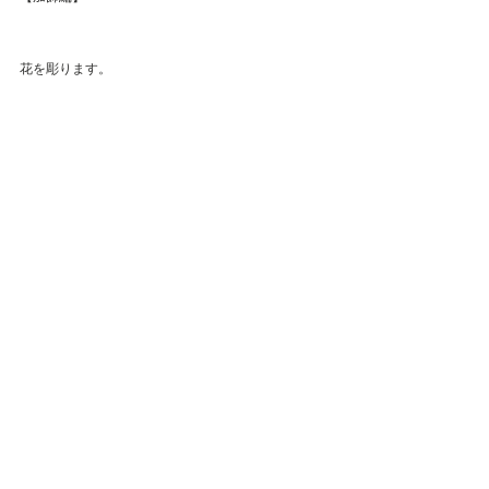
花を彫ります。