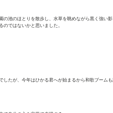
園の池のほとりを散歩し、水草を眺めながら黒く強い影
るのではないかと思いました。
でしたが、今年はひかる君へが始まるから和歌ブームも