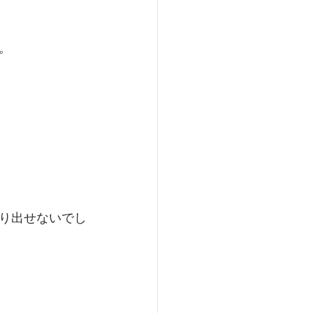
。
り出せないでし