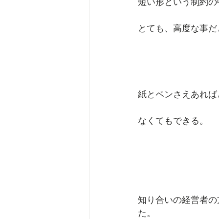
短い形という制約の
とても、高度な事だ
紙とペンさえあれば
なくてもできる。
知り合いの経営者の
た。