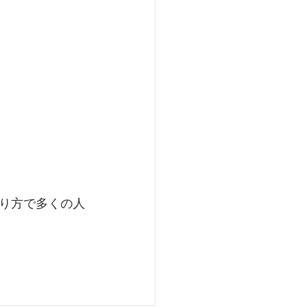
り方で多くの人