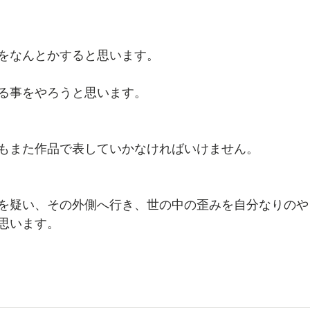
をなんとかすると思います。
る事をやろうと思います。
もまた作品で表していかなければいけません。
を疑い、その外側へ行き、世の中の歪みを自分なりのや
思います。