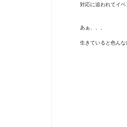
対応に追われてイベ
あぁ、、、
生きていると色んな