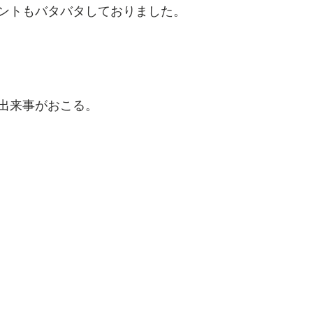
ントもバタバタしておりました。
出来事がおこる。