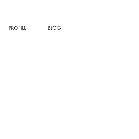
PROFILE
BLOG