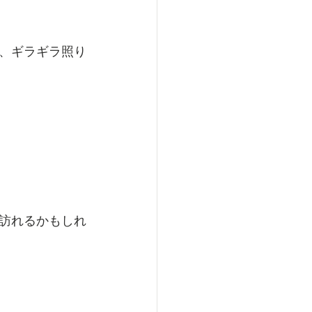
、ギラギラ照り
訪れるかもしれ