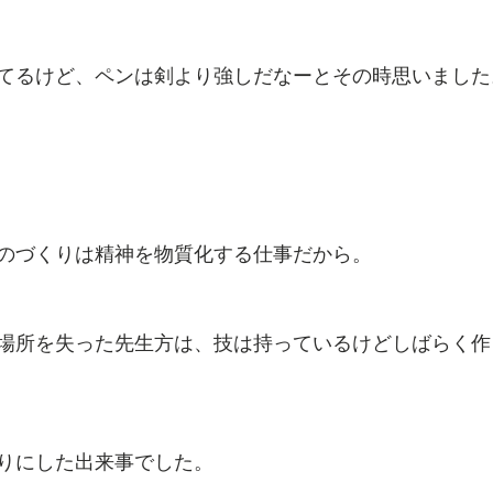
てるけど、ペンは剣より強しだなーとその時思いました
のづくりは精神を物質化する仕事だから。
場所を失った先生方は、技は持っているけどしばらく作
りにした出来事でした。