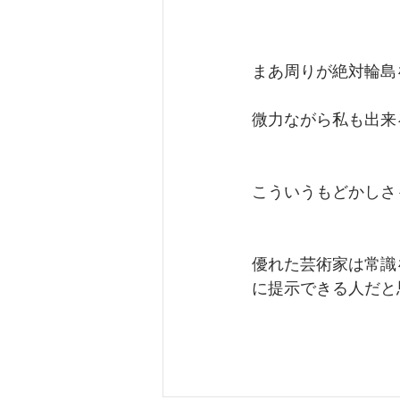
まあ周りが絶対輪島
微力ながら私も出来
こういうもどかしさ
優れた芸術家は常識
に提示できる人だと