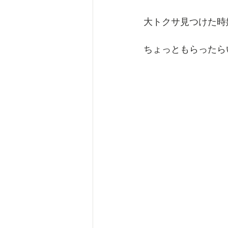
大トクサ見つけた時
ちょっともらったら