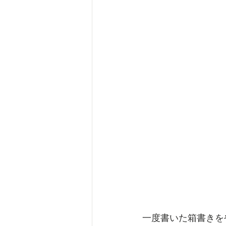
一度書いた箱書きを