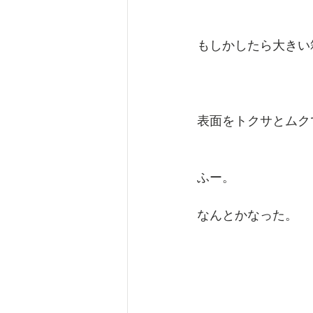
もしかしたら大きい
表面をトクサとムク
ふー。
なんとかなった。