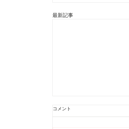
最新記事
コメント
組み木型