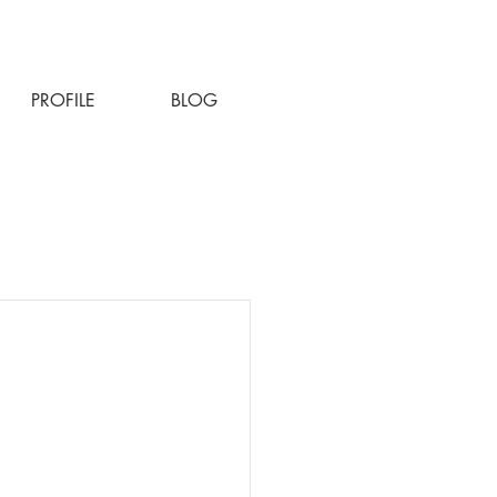
PROFILE
BLOG