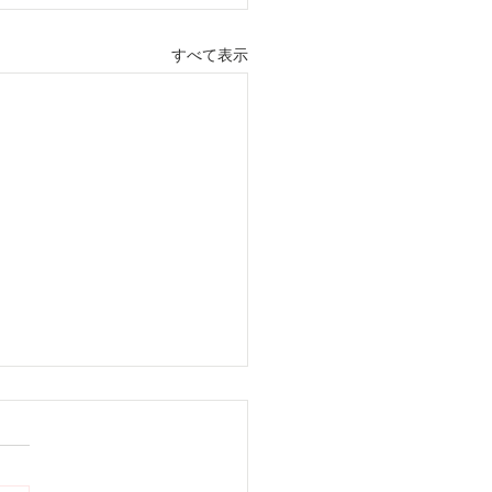
すべて表示