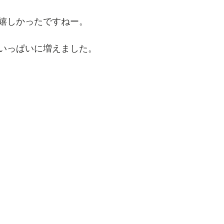
嬉しかったですねー。
いっぱいに増えました。