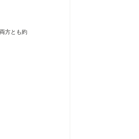
両方とも約