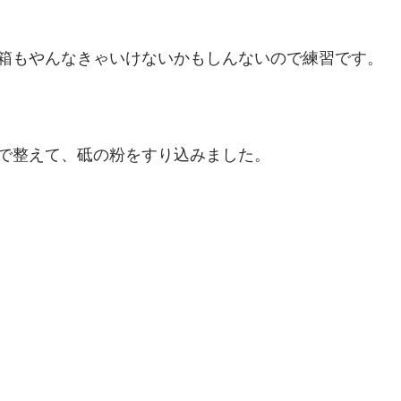
箱もやんなきゃいけないかもしんないので練習です。
で整えて、砥の粉をすり込みました。