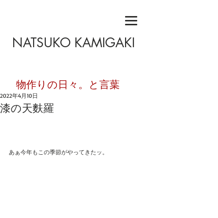
NATSUKO KAMIGAKI
​物作りの日々。と言葉
2022年4月10日
漆の天麩羅
あぁ今年もこの季節がやってきたッ。