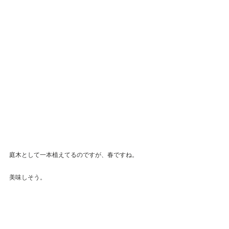
庭木として一本植えてるのですが、春ですね。
美味しそう。