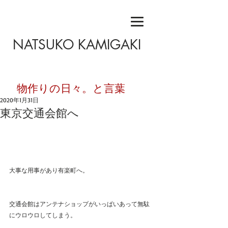
NATSUKO KAMIGAKI
​物作りの日々。と言葉
2020年1月31日
東京交通会館へ
大事な用事があり有楽町へ。
交通会館はアンテナショップがいっぱいあって無駄
にウロウロしてしまう。