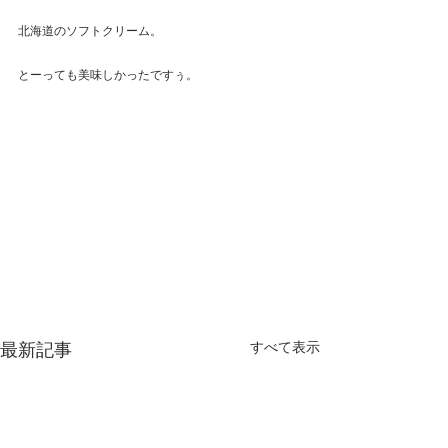
北海道のソフトクリーム。
とーっても美味しかったですぅ。
最新記事
すべて表示