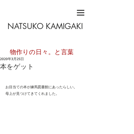
NATSUKO KAMIGAKI
​物作りの日々。と言葉
2020年3月25日
本をゲット
お目当ての本が練馬図書館にあったらしい。
母上が見つけてきてくれました。