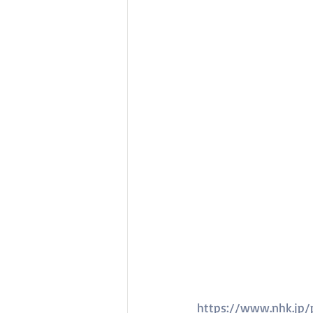
https://www.nhk.jp