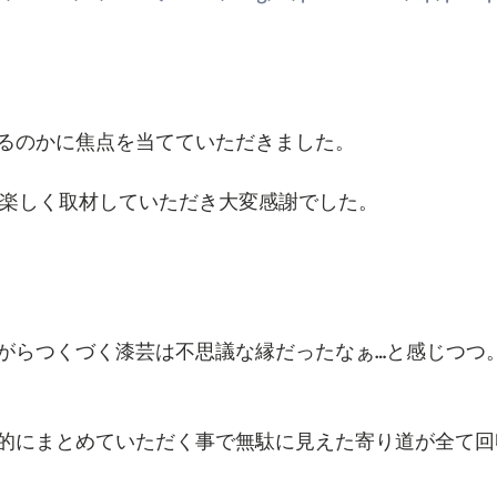
るのかに焦点を当てていただきました。
Pに楽しく取材していただき大変感謝でした。
がらつくづく漆芸は不思議な縁だったなぁ…と感じつつ
的にまとめていただく事で無駄に見えた寄り道が全て回