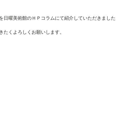
を日曜美術館のＨＰコラムにて紹介していただきました
きたくよろしくお願いします。