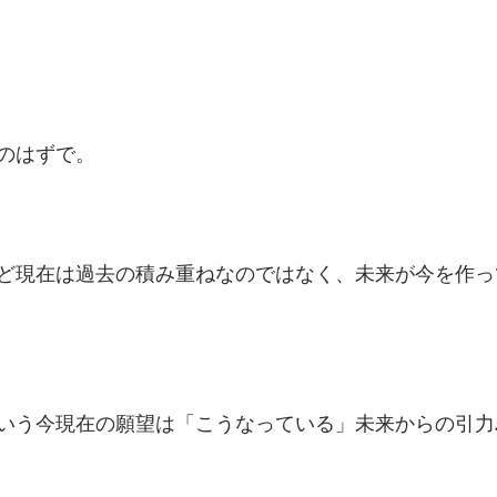
のはずで。
ど現在は過去の積み重ねなのではなく、未来が今を作っ
いう今現在の願望は「こうなっている」未来からの引力