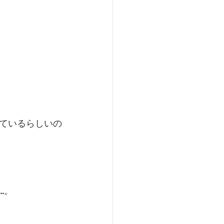
ているらしいの
…。