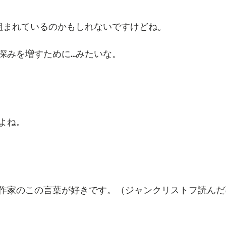
組まれているのかもしれないですけどね。
深みを増すために…みたいな。
よね。
作家のこの言葉が好きです。（ジャンクリストフ読んだ