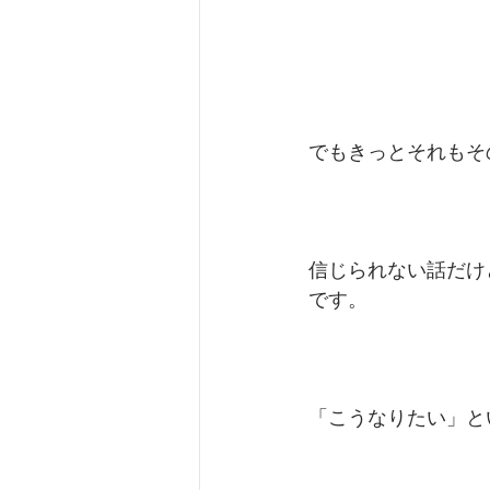
でもきっとそれもそ
信じられない話だけ
です。
「こうなりたい」と