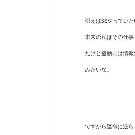
例えばSEやってい
未来の私はその仕事
だけど籃胎には情報
みたいな。
ですから運命に逆ら