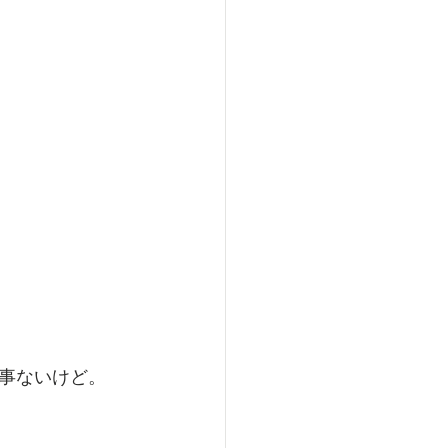
事ないけど。