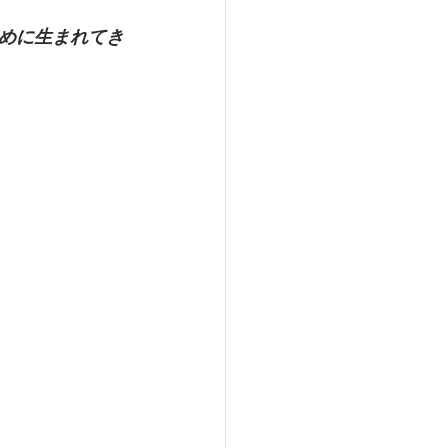
めに生まれてき