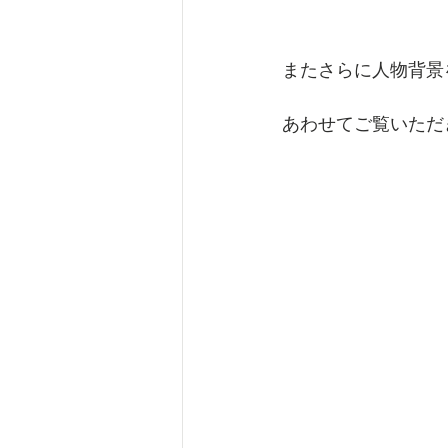
またさらに人物背景
あわせてご覧いただ