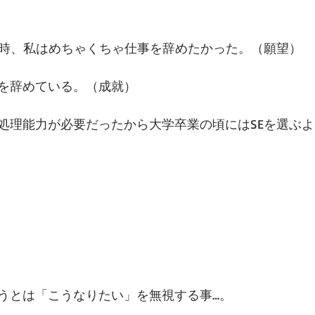
た時、私はめちゃくちゃ仕事を辞めたかった。（願望）
を辞めている。（成就）
処理能力が必要だったから大学卒業の頃にはSEを選ぶ
うとは「こうなりたい」を無視する事…。