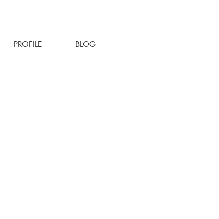
PROFILE
BLOG