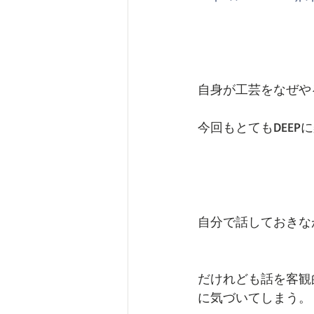
自身が工芸をなぜや
今回もとてもDEE
自分で話しておきな
だけれども話を客観
に気づいてしまう。