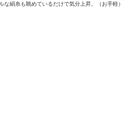
ルな絹糸も眺めているだけで気分上昇。（お手軽）