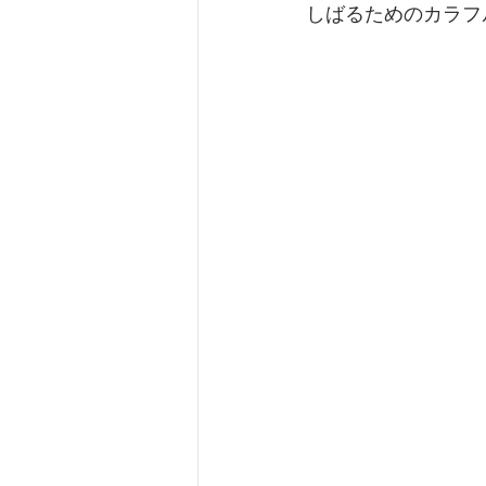
しばるためのカラフ