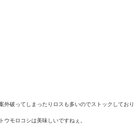
案外破ってしまったりロスも多いのでストックしており
トウモロコシは美味しいですねぇ。