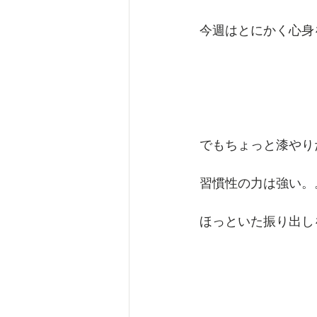
今週はとにかく心身
でもちょっと漆やり
習慣性の力は強い。
ほっといた振り出し