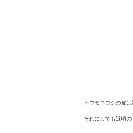
トウモロコシの皮は
それにしても近頃の