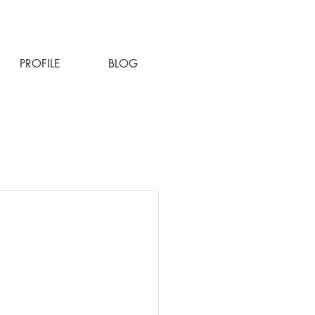
PROFILE
BLOG