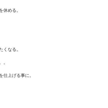
を休める。
たくなる。
。。
を仕上げる事に。