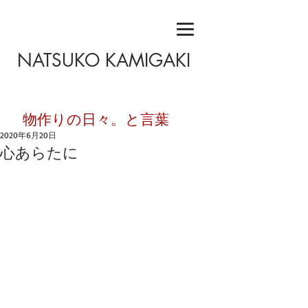
NATSUKO KAMIGAKI
​物作りの日々。と言葉
2020年6月20日
心あらたに