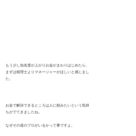
もう少し知名度が上がりお金がまわりはじめたら、
まずは税理士よりマネージャーがほしいと感じまし
た。
お金で解決できるところは人に頼みたいという気持
ちがでてきましたね。
なぜその道のプロがいるかって事ですよ。