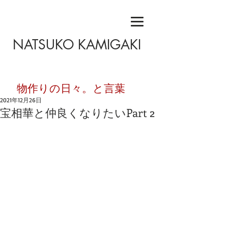
NATSUKO KAMIGAKI
​物作りの日々。と言葉
2021年12月26日
宝相華と仲良くなりたいPart 2