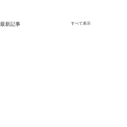
最新記事
すべて表示
コメント