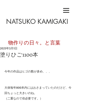
NATSUKO KAMIGAKI
​物作りの日々。と言葉
2025年3月1日
塗りひご1100本
今年の作品はヒゴの数が多め、、、
大体毎年800本内にはおさまっていたのだけど、今
回ちょっと大きいのね。
（二重なので倍必要です。）