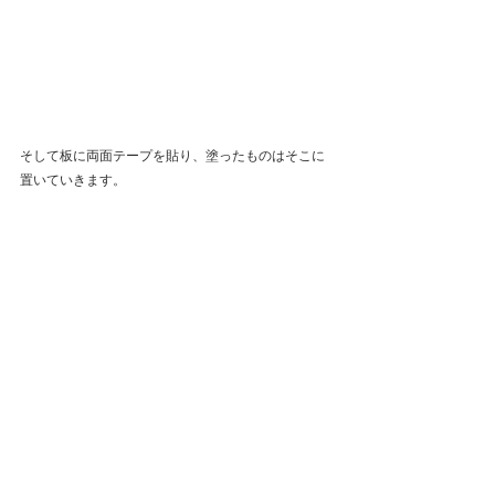
そして板に両面テープを貼り、塗ったものはそこに
置いていきます。