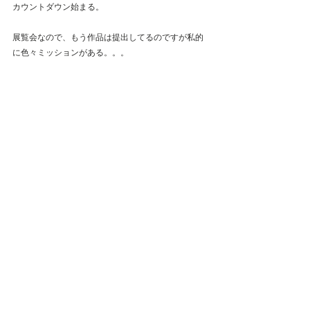
カウントダウン始まる。
展覧会なので、もう作品は提出してるのですが私的
に色々ミッションがある。。。