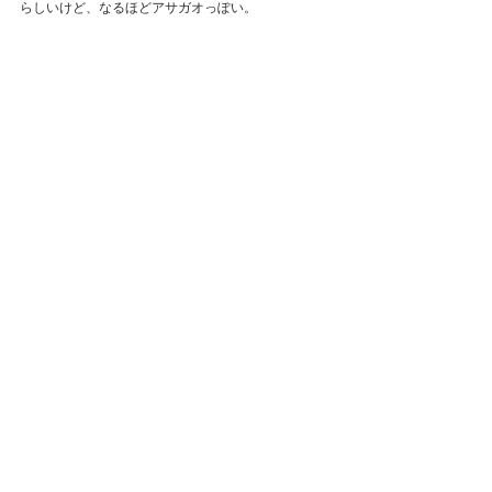
らしいけど、なるほどアサガオっぽい。