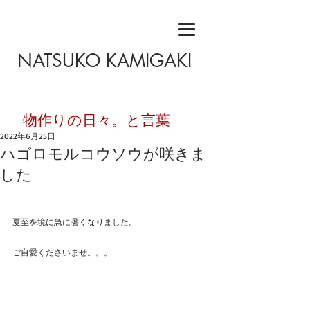
NATSUKO KAMIGAKI
​物作りの日々。と言葉
2022年6月25日
ハゴロモルコウソウが咲きま
した
夏至を境に急に暑くなりました。
ご自愛くださいませ。。。