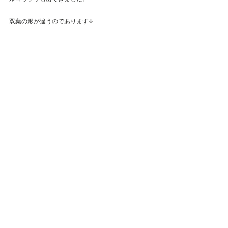
双葉の形が違うのであります↓