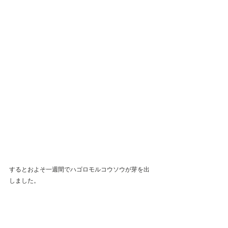
するとおよそ一週間でハゴロモルコウソウが芽を出
しました。