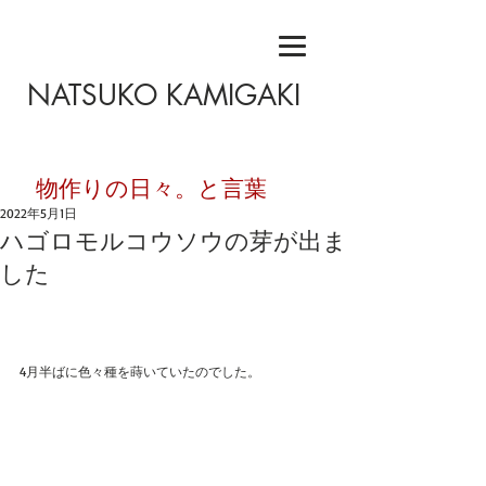
NATSUKO KAMIGAKI
​物作りの日々。と言葉
2022年5月1日
ハゴロモルコウソウの芽が出ま
した
4月半ばに色々種を蒔いていたのでした。