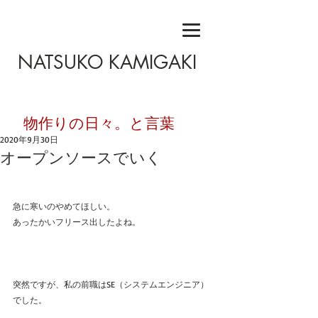
NATSUKO KAMIGAKI
​物作りの日々。と言葉
2020年9月30日
オープンソースでいく
急に寒いのやめてほしい。
あったかいフリース出したよね。
突然ですが、私の前職はSE（システムエンジニア）
でした。