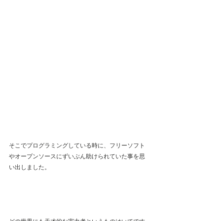
そこでプログラミングしている時に、フリーソフト
やオープンソースにずいぶん助けられていた事を思
い出しました。