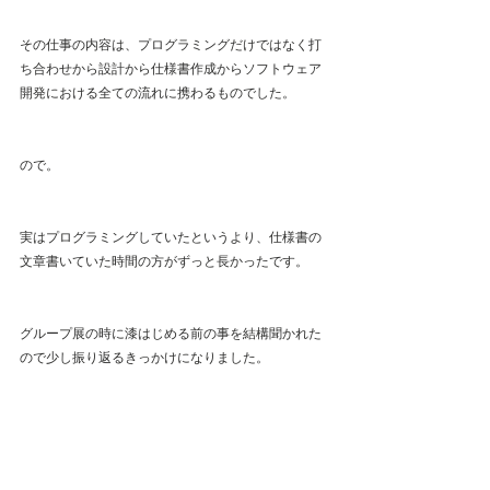
その仕事の内容は、プログラミングだけではなく打
ち合わせから設計から仕様書作成からソフトウェア
開発における全ての流れに携わるものでした。
ので。
実はプログラミングしていたというより、仕様書の
文章書いていた時間の方がずっと長かったです。
グループ展の時に漆はじめる前の事を結構聞かれた
ので少し振り返るきっかけになりました。