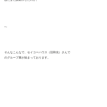
…。
そんなこんなで、セイコーハウス（旧和光）さんで
のグループ展が始まっております。