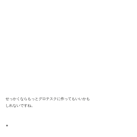
せっかくならもっとグロテスクに作ってもいいかも
しれないですね。
✴︎