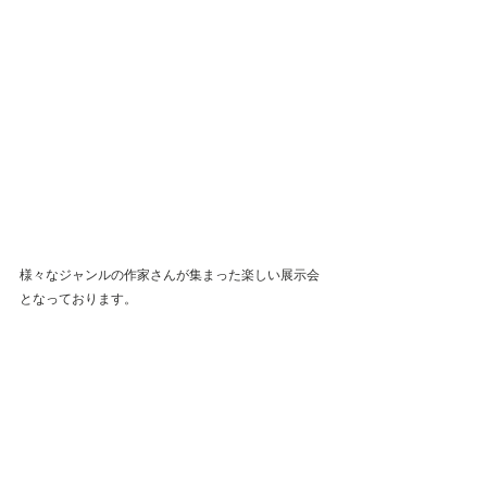
様々なジャンルの作家さんが集まった楽しい展示会
となっております。