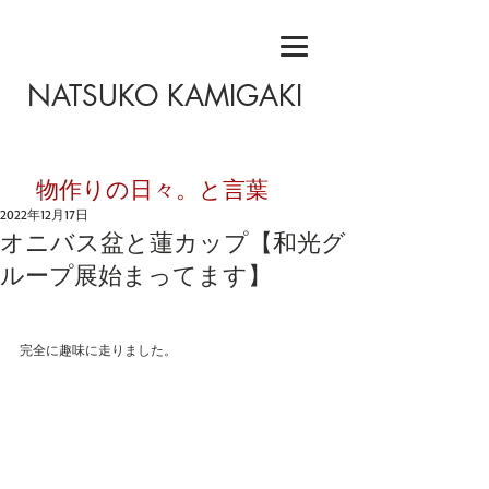
NATSUKO KAMIGAKI
​物作りの日々。と言葉
2022年12月17日
オニバス盆と蓮カップ【和光グ
ループ展始まってます】
完全に趣味に走りました。