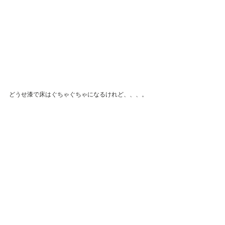
どうせ漆で床はぐちゃぐちゃになるけれど、、、。