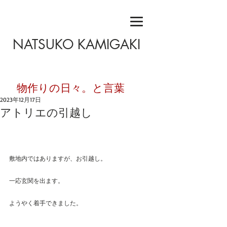
NATSUKO KAMIGAKI
​物作りの日々。と言葉
2023年12月17日
アトリエの引越し
敷地内ではありますが、お引越し。
一応玄関を出ます。
ようやく着手できました。