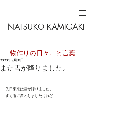
NATSUKO KAMIGAKI
​物作りの日々。と言葉
2020年3月31日
また雪が降りました。
先日東京は雪が降りました。
すぐ雨に変わりましたけれど。