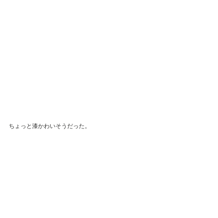
ちょっと漆かわいそうだった。