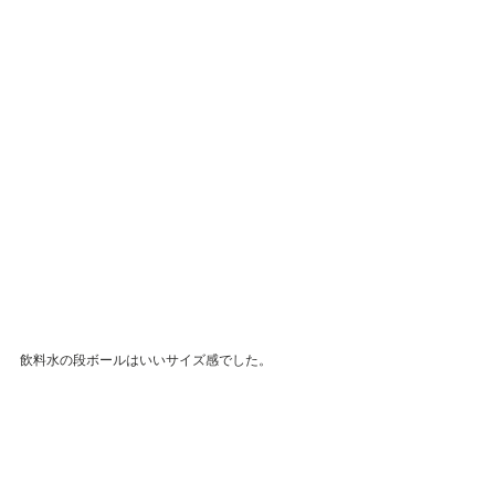
飲料水の段ボールはいいサイズ感でした。