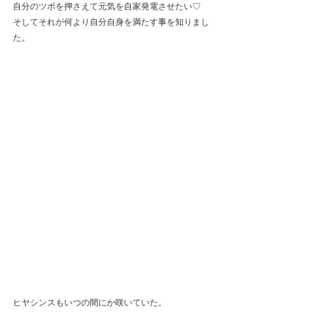
自分のツボを押さえて元気を自家発電させたい♡
そしてそれが何より自分自身を満たす事を知りまし
た。
ヒヤシンスもいつの間にか咲いていた。