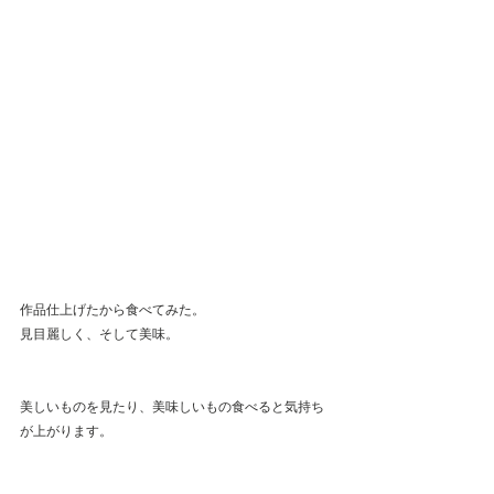
作品仕上げたから食べてみた。
見目麗しく、そして美味。
美しいものを見たり、美味しいもの食べると気持ち
が上がります。