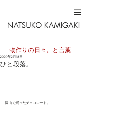
NATSUKO KAMIGAKI
​物作りの日々。と言葉
2020年2月18日
ひと段落。
岡山で買ったチョコレート。