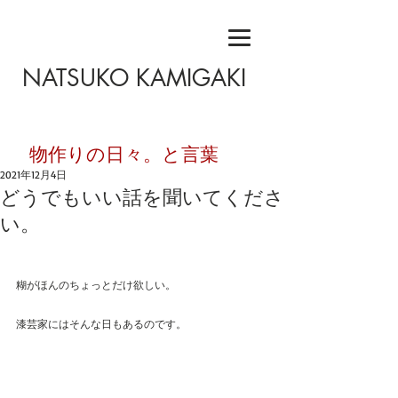
NATSUKO KAMIGAKI
​物作りの日々。と言葉
2021年12月4日
どうでもいい話を聞いてくださ
い。
糊がほんのちょっとだけ欲しい。
漆芸家にはそんな日もあるのです。