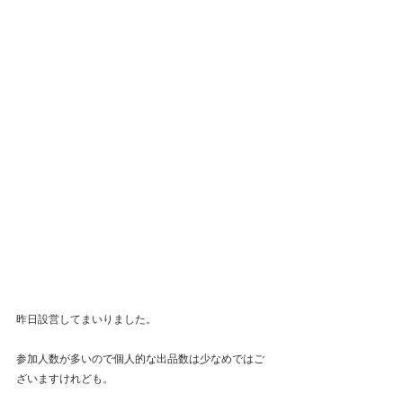
昨日設営してまいりました。
参加人数が多いので個人的な出品数は少なめではご
ざいますけれども。