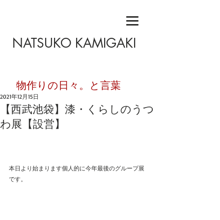
NATSUKO KAMIGAKI
​物作りの日々。と言葉
2021年12月15日
【西武池袋】漆・くらしのうつ
わ展【設営】
本日より始まります個人的に今年最後のグループ展
です。