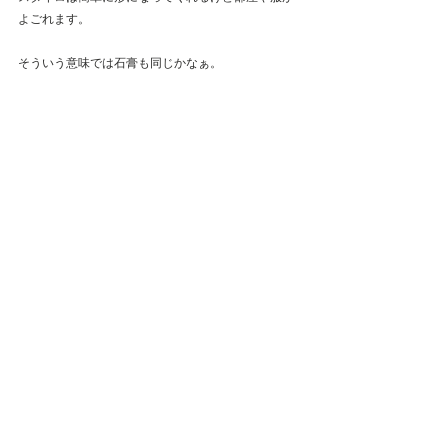
よごれます。
そういう意味では石膏も同じかなぁ。