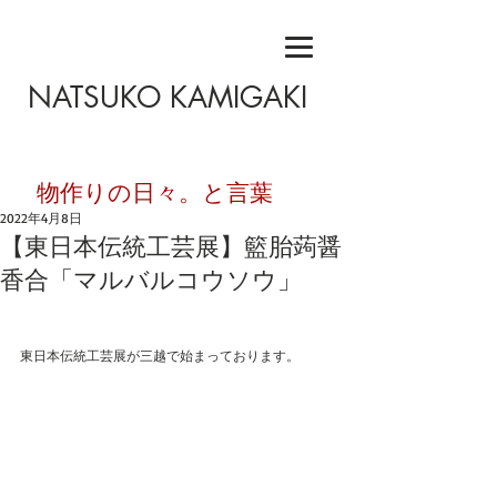
NATSUKO KAMIGAKI
​物作りの日々。と言葉
2022年4月8日
【東日本伝統工芸展】籃胎蒟醤
香合「マルバルコウソウ」
東日本伝統工芸展が三越で始まっております。