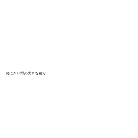
おにぎり型の大きな種が！