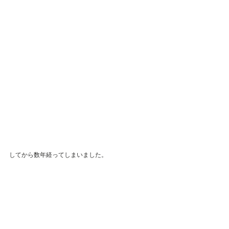
してから数年経ってしまいました。